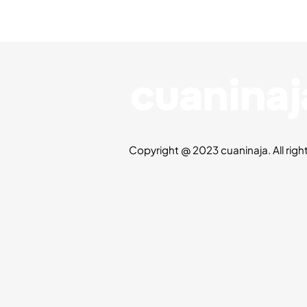
Copyright @ 2023 cuaninaja. All righ