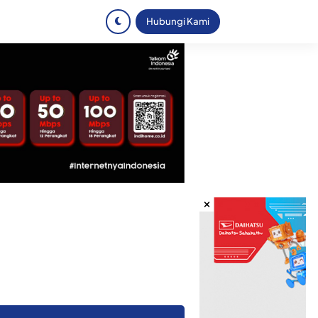
Hubungi Kami