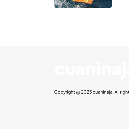
Copyright @ 2023 cuaninaja. All righ