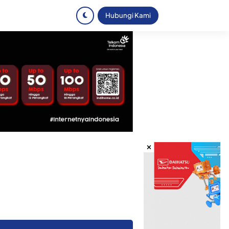
Hubungi Kami