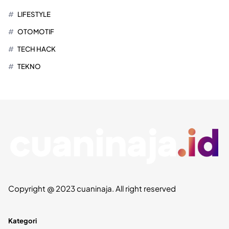
LIFESTYLE
OTOMOTIF
TECH HACK
TEKNO
Copyright @ 2023 cuaninaja. All right reserved
Kategori