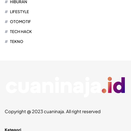
HIBURAN
LIFESTYLE
OTOMOTIF
TECH HACK
TEKNO
Copyright @ 2023 cuaninaja. All right reserved
Kategori