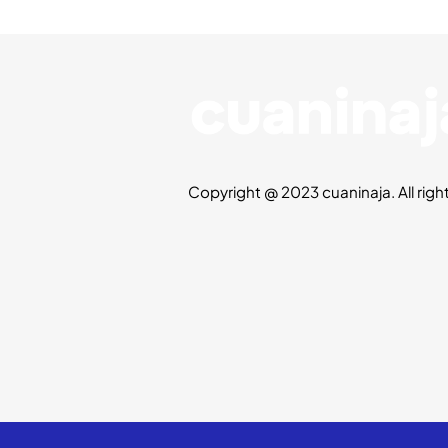
Copyright @ 2023 cuaninaja. All righ