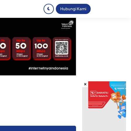
Hubungi Kami