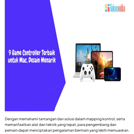
Dengan memahami tantangan dan solusi dalam mapping kontrol, serta
memanfaatkan alat dan teknik yang tepat, para pengembang dan
pemain dapat menciptakan pengalaman bermain yang lebih memuaskan.