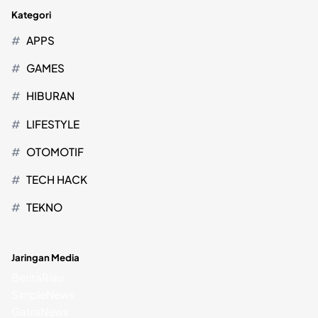
Kategori
APPS
GAMES
HIBURAN
LIFESTYLE
OTOMOTIF
TECH HACK
TEKNO
Jaringan Media
BeritaRiau
SimpleNews
GatraNews