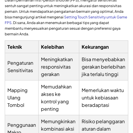
Dalam permainan first-person shooter (FPS), mengatur sensitivitas
sentuh sangat penting untuk meningkatkan akurasi dan responsivitas
pemain. Untuk mendapatkan pengalaman bermain yang optimal, Anda
bisa mengunjungi artikel mengenai
Setting Touch Sensitivity untuk Game
FPS
. Di sana, Anda akan menemukan berbagai tips yang dapat
membantu menyesuaikan pengaturan sesuai dengan preferensi gaya
bermain Anda.
Teknik
Kelebihan
Kekurangan
Meningkatkan
Bisa menyebabkan
Pengaturan
responsivitas
gerakan berlebihan
Sensitivitas
gerakan
jika terlalu tinggi
Memudahkan
Mapping
Memerlukan waktu
akses ke
Ulang
untuk kebiasaan
kontrol yang
Tombol
beradaptasi
penting
Memungkinkan
Risiko pelanggaran
Penggunaan
kombinasi aksi
aturan dalam
Makro