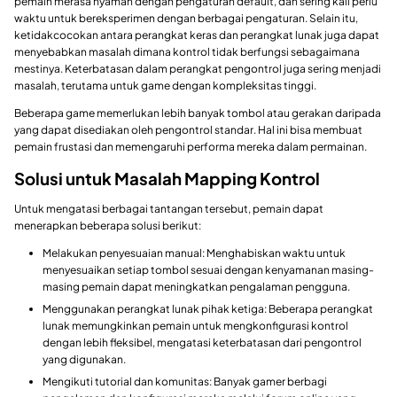
pemain merasa nyaman dengan pengaturan default, dan sering kali perlu
waktu untuk bereksperimen dengan berbagai pengaturan. Selain itu,
ketidakcocokan antara perangkat keras dan perangkat lunak juga dapat
menyebabkan masalah dimana kontrol tidak berfungsi sebagaimana
mestinya. Keterbatasan dalam perangkat pengontrol juga sering menjadi
masalah, terutama untuk game dengan kompleksitas tinggi.
Beberapa game memerlukan lebih banyak tombol atau gerakan daripada
yang dapat disediakan oleh pengontrol standar. Hal ini bisa membuat
pemain frustasi dan memengaruhi performa mereka dalam permainan.
Solusi untuk Masalah Mapping Kontrol
Untuk mengatasi berbagai tantangan tersebut, pemain dapat
menerapkan beberapa solusi berikut:
Melakukan penyesuaian manual: Menghabiskan waktu untuk
menyesuaikan setiap tombol sesuai dengan kenyamanan masing-
masing pemain dapat meningkatkan pengalaman pengguna.
Menggunakan perangkat lunak pihak ketiga: Beberapa perangkat
lunak memungkinkan pemain untuk mengkonfigurasi kontrol
dengan lebih fleksibel, mengatasi keterbatasan dari pengontrol
yang digunakan.
Mengikuti tutorial dan komunitas: Banyak gamer berbagi