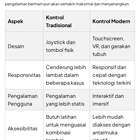
pengalaman bermain pun akan semakin maksimal dan menyenangkan.
Kontrol
Aspek
Kontrol Modern
Tradisional
Touchscreen,
Joystick dan
Desain
VR, dan gerakan
tombol fisik
tubuh
Cenderung lebih
Responsif dan
Responsivitas
lambat dalam
cepat dengan
beberapa kasus
teknologi terkini
Pengalaman
Pengalaman
Interaktif dan
Pengguna
yang lebih statis
imersif
Butuh latihan
Lebih mudah
untuk menguasai
diakses dengan
Aksesibilitas
kombinasi
antarmuka