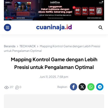
Skip
to
content
Beranda
TECH HACK
Mapping Kontrol Game dengan Lebih Presisi
untuk Pengalaman Optimal
Mapping Kontrol Game dengan Lebih
Presisi untuk Pengalaman Optimal
Juni 11, 2025, 7:58 pm
Bagikan:
217
0