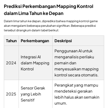
Prediksi Perkembangan Mapping Kontrol
dalam Lima Tahun ke Depan
Dalam lima tahun ke depan, diprediksi bahwa mapping kontrol game
akan mengalami beberapa perubahan signifikan. Beberapa prediksi
tersebut dirangkum dalam tabel berikut:
Tahun
Perkembangan
Deskripsi
Penggunaan AI untuk
Integrasi AI
menganalisis perilaku
2024
dalam Mapping
pemain dan
Kontrol
menyesuaikan mapping
kontrol secara otomatis.
Perangkat yang mampu
Sensor Gerak
mendeteksi gerakan
2025
yang Lebih
lebih halus akan semakin
Sensitif
umum.