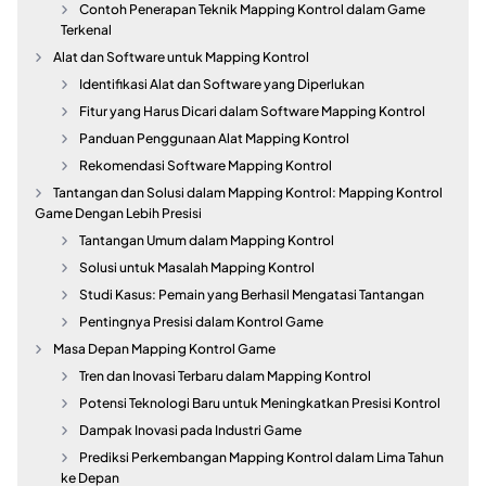
Contoh Penerapan Teknik Mapping Kontrol dalam Game
Terkenal
Alat dan Software untuk Mapping Kontrol
Identifikasi Alat dan Software yang Diperlukan
Fitur yang Harus Dicari dalam Software Mapping Kontrol
Panduan Penggunaan Alat Mapping Kontrol
Rekomendasi Software Mapping Kontrol
Tantangan dan Solusi dalam Mapping Kontrol: Mapping Kontrol
Game Dengan Lebih Presisi
Tantangan Umum dalam Mapping Kontrol
Solusi untuk Masalah Mapping Kontrol
Studi Kasus: Pemain yang Berhasil Mengatasi Tantangan
Pentingnya Presisi dalam Kontrol Game
Masa Depan Mapping Kontrol Game
Tren dan Inovasi Terbaru dalam Mapping Kontrol
Potensi Teknologi Baru untuk Meningkatkan Presisi Kontrol
Dampak Inovasi pada Industri Game
Prediksi Perkembangan Mapping Kontrol dalam Lima Tahun
ke Depan