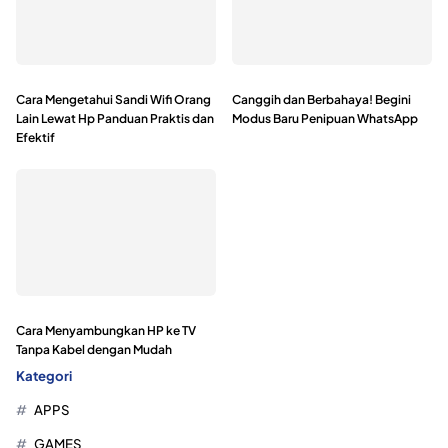
Cara Mengetahui Sandi Wifi Orang
Canggih dan Berbahaya! Begini
Lain Lewat Hp Panduan Praktis dan
Modus Baru Penipuan WhatsApp
Efektif
Cara Menyambungkan HP ke TV
Tanpa Kabel dengan Mudah
Kategori
APPS
GAMES