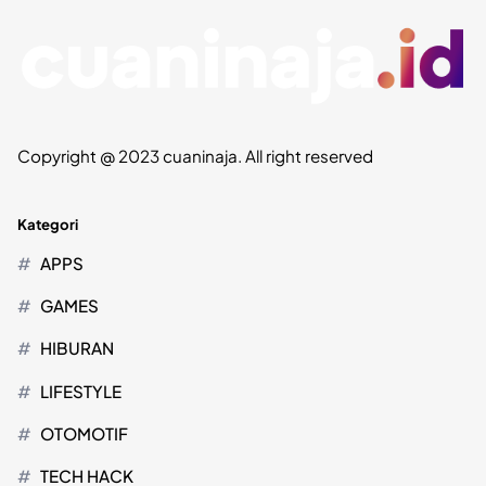
Copyright @ 2023 cuaninaja. All right reserved
Kategori
APPS
GAMES
HIBURAN
LIFESTYLE
OTOMOTIF
TECH HACK