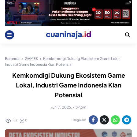
Skip
to
content
Beranda
GAMES
Kemkomdigi Dukung Ekosistem Game Lokal,
Industri Game Indonesia Kian Potensial
Kemkomdigi Dukung Ekosistem Game
Lokal, Industri Game Indonesia Kian
Potensial
Juni 7, 2025, 7:57 pm
Bagikan:
182
0