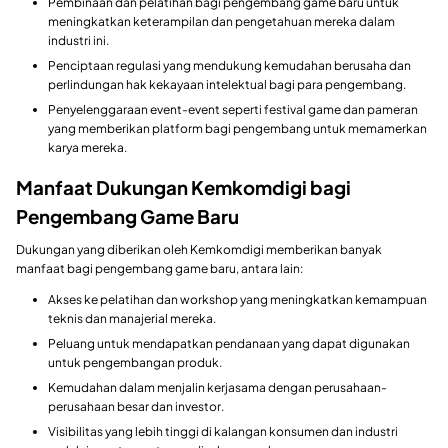
Pembinaan dan pelatihan bagi pengembang game baru untuk
meningkatkan keterampilan dan pengetahuan mereka dalam
industri ini.
Penciptaan regulasi yang mendukung kemudahan berusaha dan
perlindungan hak kekayaan intelektual bagi para pengembang.
Penyelenggaraan event-event seperti festival game dan pameran
yang memberikan platform bagi pengembang untuk memamerkan
karya mereka.
Manfaat Dukungan Kemkomdigi bagi
Pengembang Game Baru
Dukungan yang diberikan oleh Kemkomdigi memberikan banyak
manfaat bagi pengembang game baru, antara lain:
Akses ke pelatihan dan workshop yang meningkatkan kemampuan
teknis dan manajerial mereka.
Peluang untuk mendapatkan pendanaan yang dapat digunakan
untuk pengembangan produk.
Kemudahan dalam menjalin kerjasama dengan perusahaan-
perusahaan besar dan investor.
Visibilitas yang lebih tinggi di kalangan konsumen dan industri