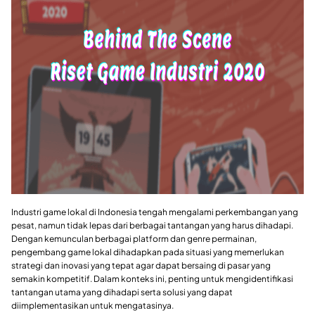
Industri game lokal di Indonesia tengah mengalami perkembangan yang
pesat, namun tidak lepas dari berbagai tantangan yang harus dihadapi.
Dengan kemunculan berbagai platform dan genre permainan,
pengembang game lokal dihadapkan pada situasi yang memerlukan
strategi dan inovasi yang tepat agar dapat bersaing di pasar yang
semakin kompetitif. Dalam konteks ini, penting untuk mengidentifikasi
tantangan utama yang dihadapi serta solusi yang dapat
diimplementasikan untuk mengatasinya.