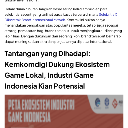
tingkat internasional.
Dalam dunia hiburan, langkah besar sering kali diambil oleh para
selebritis, seperti yang terlihat pada kasus terbaru di mana
Selebritis X
Dikontrak Brand Internasional Mewah
. Kontrak ini bukan hanya
menandakan pengakuan atas popularitas mereka, tetapi juga sebagai
strategi pemasaran bagi brand tersebut untuk menjangkau audiens yang
lebih luas. Dengan dukungan dari seorang ikon, brand tersebut berharap
dapat meningkatkan citra dan penjualannya di pasar internasional.
Tantangan yang Dihadapi:
Kemkomdigi Dukung Ekosistem
Game Lokal, Industri Game
Indonesia Kian Potensial