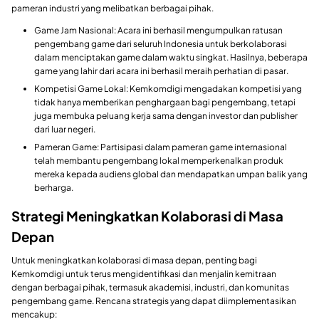
pameran industri yang melibatkan berbagai pihak.
Game Jam Nasional: Acara ini berhasil mengumpulkan ratusan
pengembang game dari seluruh Indonesia untuk berkolaborasi
dalam menciptakan game dalam waktu singkat. Hasilnya, beberapa
game yang lahir dari acara ini berhasil meraih perhatian di pasar.
Kompetisi Game Lokal: Kemkomdigi mengadakan kompetisi yang
tidak hanya memberikan penghargaan bagi pengembang, tetapi
juga membuka peluang kerja sama dengan investor dan publisher
dari luar negeri.
Pameran Game: Partisipasi dalam pameran game internasional
telah membantu pengembang lokal memperkenalkan produk
mereka kepada audiens global dan mendapatkan umpan balik yang
berharga.
Strategi Meningkatkan Kolaborasi di Masa
Depan
Untuk meningkatkan kolaborasi di masa depan, penting bagi
Kemkomdigi untuk terus mengidentifikasi dan menjalin kemitraan
dengan berbagai pihak, termasuk akademisi, industri, dan komunitas
pengembang game. Rencana strategis yang dapat diimplementasikan
mencakup: