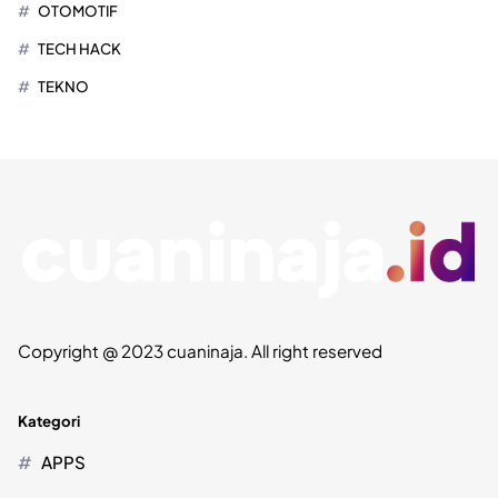
OTOMOTIF
TECH HACK
TEKNO
Copyright @ 2023 cuaninaja. All right reserved
Kategori
APPS