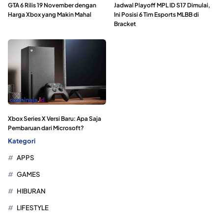
GTA 6 Rilis 19 November dengan
Jadwal Playoff MPL ID S17 Dimulai,
Harga Xbox yang Makin Mahal
Ini Posisi 6 Tim Esports MLBB di
Bracket
Xbox Series X Versi Baru: Apa Saja
Pembaruan dari Microsoft?
Kategori
APPS
GAMES
HIBURAN
LIFESTYLE