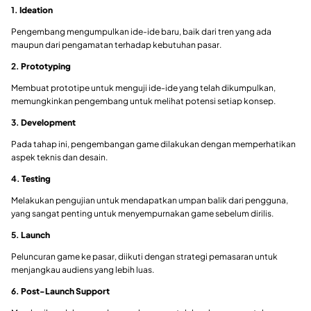
1.
Ideation
Pengembang mengumpulkan ide-ide baru, baik dari tren yang ada
maupun dari pengamatan terhadap kebutuhan pasar.
2.
Prototyping
Membuat prototipe untuk menguji ide-ide yang telah dikumpulkan,
memungkinkan pengembang untuk melihat potensi setiap konsep.
3.
Development
Pada tahap ini, pengembangan game dilakukan dengan memperhatikan
aspek teknis dan desain.
4.
Testing
Melakukan pengujian untuk mendapatkan umpan balik dari pengguna,
yang sangat penting untuk menyempurnakan game sebelum dirilis.
5.
Launch
Peluncuran game ke pasar, diikuti dengan strategi pemasaran untuk
menjangkau audiens yang lebih luas.
6.
Post-Launch Support