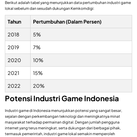
Berikut adalah tabel yang menunjukkan data pertumbuhan industri game
lokal sebelum dan sesudah dukungan Kemkomdigi:
Tahun
Pertumbuhan (Dalam Persen)
2018
5%
2019
7%
2020
10%
2021
15%
2022
20%
Potensi Industri Game Indonesia
Industri game di Indonesia menunjukkan potensi yang sangat besar,
sejalan dengan perkembangan teknologi dan meningkatnya minat
masyarakat terhadap permainan digital. Dengan jumlah pengguna
internet yang terus meningkat, serta dukungan dari berbagai pihak,
termasuk pemerintah, industri game lokal semakin memperoleh