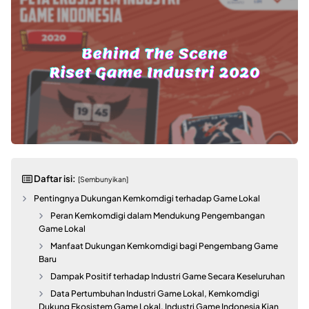
Daftar isi:
[Sembunyikan]
Pentingnya Dukungan Kemkomdigi terhadap Game Lokal
Peran Kemkomdigi dalam Mendukung Pengembangan
Game Lokal
Manfaat Dukungan Kemkomdigi bagi Pengembang Game
Baru
Dampak Positif terhadap Industri Game Secara Keseluruhan
Data Pertumbuhan Industri Game Lokal, Kemkomdigi
Dukung Ekosistem Game Lokal, Industri Game Indonesia Kian