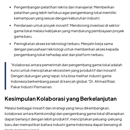
Pengembangan pelatihan teknis dan manajerial: Memberikan
pelatihan yang lebih terfokus agar pengembang lokal memiliki
kemampuan yang sesuai dengan kebutuhan industri.
Pendanaan untuk proyek inovatif: Mendorong investasi di sektor
game lokal melalui kebijakan yang mendukung pembiayaan proyek
game baru.
Peningkatan akses ke teknologi terbaru: Menjalin kerja sama
dengan perusahaan teknologi untuk memberikan akses kepada
pengembang lokal terhadap alat dan platform terbaru.
“Kolaborasi antara pemerintah dan pengembang game lokal adalah
kunci untuk menciptakan ekosistem yang produktif dan inovatif.
Dengan dukungan yang tepat, kita bisa melihat industri game
Indonesia berkembang pesat di kancah global.”Dr. Ahmad Rizal,
Pakar Industri Permainan.
Kesimpulan Kolaborasi yang Berkelanjutan
Melalui berbagai inisiatif dan strategi yang terus dikembangkan,
kolaborasi antara Kemkomdigi dan pengembang game lokal diharapkan
dapat berlanjut dengan lebih produktif, menciptakan peluang-peluang
baru dan memastikan bahwa industri game Indonesia dapat bersaing di