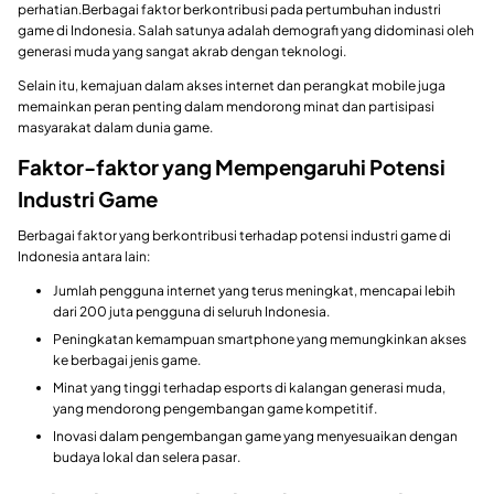
perhatian.Berbagai faktor berkontribusi pada pertumbuhan industri
game di Indonesia. Salah satunya adalah demografi yang didominasi oleh
generasi muda yang sangat akrab dengan teknologi.
Selain itu, kemajuan dalam akses internet dan perangkat mobile juga
memainkan peran penting dalam mendorong minat dan partisipasi
masyarakat dalam dunia game.
Faktor-faktor yang Mempengaruhi Potensi
Industri Game
Berbagai faktor yang berkontribusi terhadap potensi industri game di
Indonesia antara lain:
Jumlah pengguna internet yang terus meningkat, mencapai lebih
dari 200 juta pengguna di seluruh Indonesia.
Peningkatan kemampuan smartphone yang memungkinkan akses
ke berbagai jenis game.
Minat yang tinggi terhadap esports di kalangan generasi muda,
yang mendorong pengembangan game kompetitif.
Inovasi dalam pengembangan game yang menyesuaikan dengan
budaya lokal dan selera pasar.