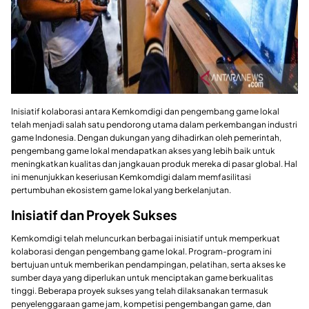
Inisiatif kolaborasi antara Kemkomdigi dan pengembang game lokal
telah menjadi salah satu pendorong utama dalam perkembangan industri
game Indonesia. Dengan dukungan yang dihadirkan oleh pemerintah,
pengembang game lokal mendapatkan akses yang lebih baik untuk
meningkatkan kualitas dan jangkauan produk mereka di pasar global. Hal
ini menunjukkan keseriusan Kemkomdigi dalam memfasilitasi
pertumbuhan ekosistem game lokal yang berkelanjutan.
Inisiatif dan Proyek Sukses
Kemkomdigi telah meluncurkan berbagai inisiatif untuk memperkuat
kolaborasi dengan pengembang game lokal. Program-program ini
bertujuan untuk memberikan pendampingan, pelatihan, serta akses ke
sumber daya yang diperlukan untuk menciptakan game berkualitas
tinggi. Beberapa proyek sukses yang telah dilaksanakan termasuk
penyelenggaraan game jam, kompetisi pengembangan game, dan