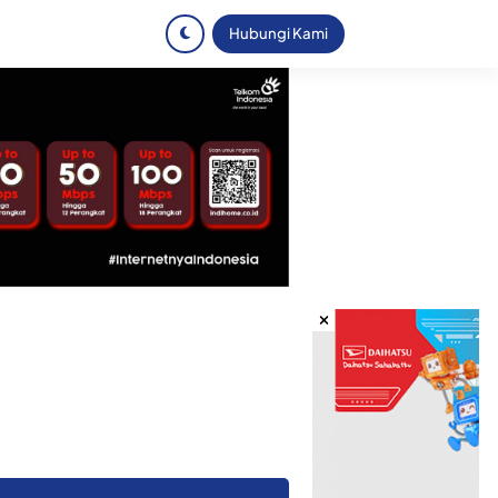
Hubungi Kami