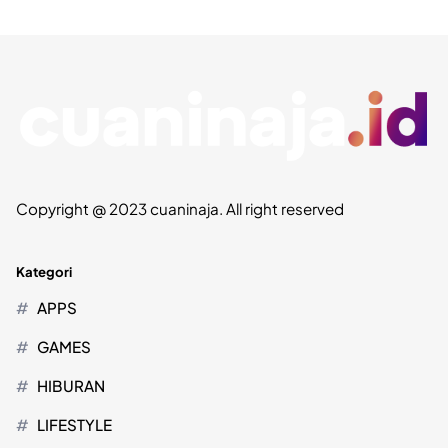
Copyright @ 2023 cuaninaja. All right reserved
Kategori
APPS
GAMES
HIBURAN
LIFESTYLE