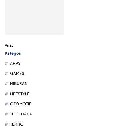
Array
Kategori
APPS
GAMES
HIBURAN
LIFESTYLE
OTOMOTIF
TECH HACK
TEKNO