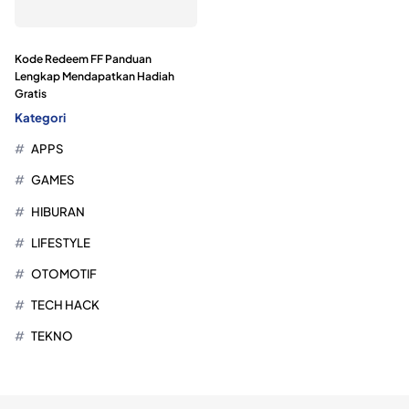
Kode Redeem FF Panduan
Lengkap Mendapatkan Hadiah
Gratis
Kategori
APPS
GAMES
HIBURAN
LIFESTYLE
OTOMOTIF
TECH HACK
TEKNO