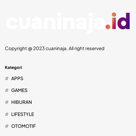
Copyright @ 2023 cuaninaja. All right reserved
Kategori
APPS
GAMES
HIBURAN
LIFESTYLE
OTOMOTIF