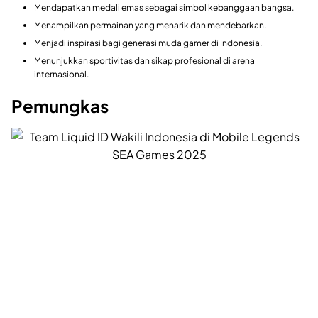
Mendapatkan medali emas sebagai simbol kebanggaan bangsa.
Menampilkan permainan yang menarik dan mendebarkan.
Menjadi inspirasi bagi generasi muda gamer di Indonesia.
Menunjukkan sportivitas dan sikap profesional di arena
internasional.
Pemungkas