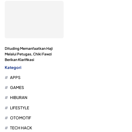
Dituding Memanfaatkan Haji
Melalui Petugas, Chiki Fawzi
Berikan Klarifikasi
Kategori
APPS
GAMES
HIBURAN
LIFESTYLE
OTOMOTIF
TECH HACK