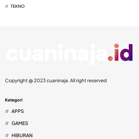
TEKNO
Copyright @ 2023 cuaninaja. All right reserved
Kategori
APPS
GAMES
HIBURAN