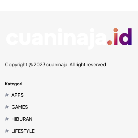
Copyright @ 2023 cuaninaja. All right reserved
Kategori
APPS
GAMES
HIBURAN
LIFESTYLE