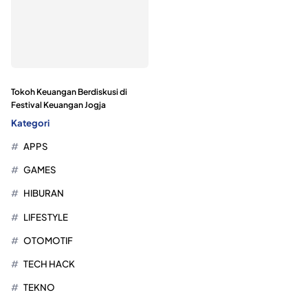
Tokoh Keuangan Berdiskusi di
Festival Keuangan Jogja
Kategori
APPS
GAMES
HIBURAN
LIFESTYLE
OTOMOTIF
TECH HACK
TEKNO