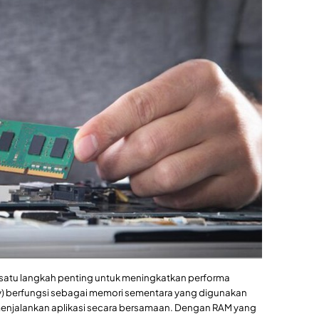
satu langkah penting untuk meningkatkan performa
 berfungsi sebagai memori sementara yang digunakan
enjalankan aplikasi secara bersamaan. Dengan RAM yang