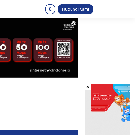
Hubungi Kami