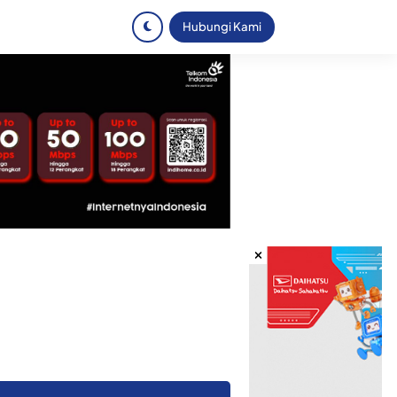
Hubungi Kami