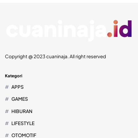
Copyright @ 2023 cuaninaja. All right reserved
Kategori
APPS
GAMES
HIBURAN
LIFESTYLE
OTOMOTIF