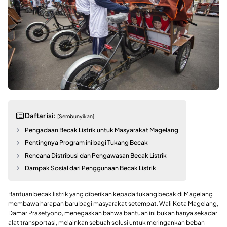
Daftar isi:
[Sembunyikan]
Pengadaan Becak Listrik untuk Masyarakat Magelang
Pentingnya Program ini bagi Tukang Becak
Rencana Distribusi dan Pengawasan Becak Listrik
Dampak Sosial dari Penggunaan Becak Listrik
Bantuan becak listrik yang diberikan kepada tukang becak di Magelang
membawa harapan baru bagi masyarakat setempat. Wali Kota Magelang,
Damar Prasetyono, menegaskan bahwa bantuan ini bukan hanya sekadar
alat transportasi, melainkan sebuah solusi untuk meringankan beban