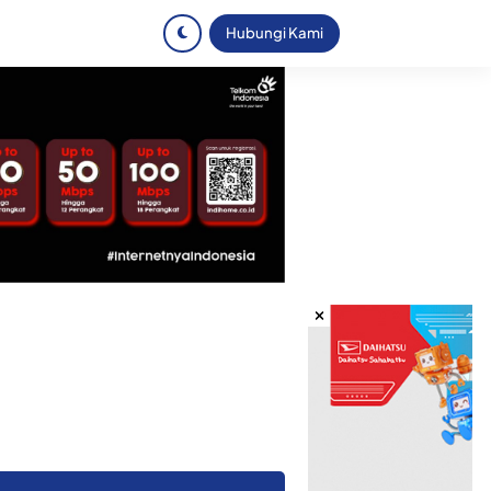
Hubungi Kami