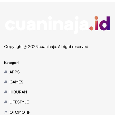
Copyright @ 2023 cuaninaja. All right reserved
Kategori
APPS
GAMES
HIBURAN
LIFESTYLE
OTOMOTIF