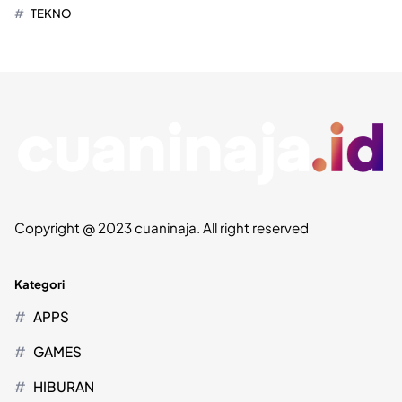
TEKNO
Copyright @ 2023 cuaninaja. All right reserved
Kategori
APPS
GAMES
HIBURAN