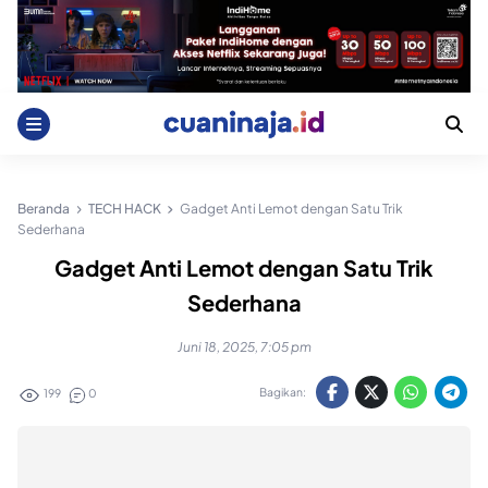
Skip
to
content
Beranda
TECH HACK
Gadget Anti Lemot dengan Satu Trik
Sederhana
Gadget Anti Lemot dengan Satu Trik
Sederhana
Juni 18, 2025, 7:05 pm
Bagikan:
199
0