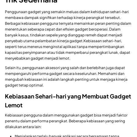
Penggunaan gadget yang semakin meluas dalam kehidupan sehari-hari
membawa dampak signifikan terhadap kinerja perangkat tersebut.
Berbagai kebiasaan pengguna ternyata memainkan peran penting dalam
menentukan seberapa cepat dan efisien gadget beroperasi. Dalam
banyak kasus, tindakan sepele yang dianggap remeh dapat menjadi
penyebab utama pelambatan kinerja gadget.Kebiasaan sehari-hari,
seperti terus menerus menginstal aplikasi tanpa mempertimbangkan
kapasitas penyimpanan atau tidak memperbarui perangkat lunak, dapat
menyebabkan gadget menjadi lemot.
Selain itu, penggunaan aksesori yang salah dan berlebihan juga dapat
mempengaruhi performa gadget secara keseluruhan. Memahami dan
mengubah kebiasaan ini adalah langkah penting untuk menjaga kinerja
gadget tetap optimal.
Kebiasaan Sehari-hari yang Membuat Gadget
Lemot
Kebiasaan pengguna dalam menggunakan gadget bisa menjadi faktor
penentu dalam performa perangkat. Beberapa kebiasaan yang sering
dilakukan antara lain:
Menjalankan terlalu banyak aplikasi secara bersamaan tanpa