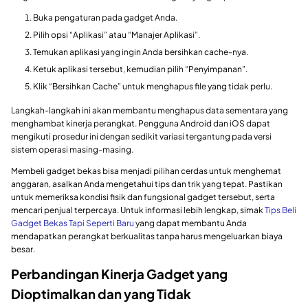
Buka pengaturan pada gadget Anda.
Pilih opsi “Aplikasi” atau “Manajer Aplikasi”.
Temukan aplikasi yang ingin Anda bersihkan cache-nya.
Ketuk aplikasi tersebut, kemudian pilih “Penyimpanan”.
Klik “Bersihkan Cache” untuk menghapus file yang tidak perlu.
Langkah-langkah ini akan membantu menghapus data sementara yang
menghambat kinerja perangkat. Pengguna Android dan iOS dapat
mengikuti prosedur ini dengan sedikit variasi tergantung pada versi
sistem operasi masing-masing.
Membeli gadget bekas bisa menjadi pilihan cerdas untuk menghemat
anggaran, asalkan Anda mengetahui tips dan trik yang tepat. Pastikan
untuk memeriksa kondisi fisik dan fungsional gadget tersebut, serta
mencari penjual terpercaya. Untuk informasi lebih lengkap, simak
Tips Beli
Gadget Bekas Tapi Seperti Baru
yang dapat membantu Anda
mendapatkan perangkat berkualitas tanpa harus mengeluarkan biaya
besar.
Perbandingan Kinerja Gadget yang
Dioptimalkan dan yang Tidak