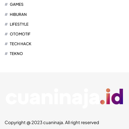
GAMES
HIBURAN
LIFESTYLE
OTOMOTIF
TECH HACK
TEKNO
Copyright @ 2023 cuaninaja. All right reserved