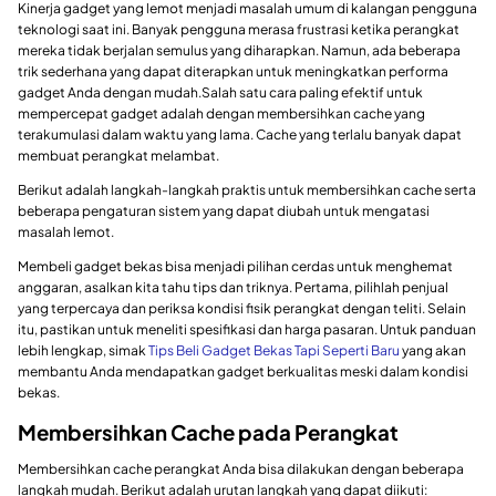
Kinerja gadget yang lemot menjadi masalah umum di kalangan pengguna
teknologi saat ini. Banyak pengguna merasa frustrasi ketika perangkat
mereka tidak berjalan semulus yang diharapkan. Namun, ada beberapa
trik sederhana yang dapat diterapkan untuk meningkatkan performa
gadget Anda dengan mudah.Salah satu cara paling efektif untuk
mempercepat gadget adalah dengan membersihkan cache yang
terakumulasi dalam waktu yang lama. Cache yang terlalu banyak dapat
membuat perangkat melambat.
Berikut adalah langkah-langkah praktis untuk membersihkan cache serta
beberapa pengaturan sistem yang dapat diubah untuk mengatasi
masalah lemot.
Membeli gadget bekas bisa menjadi pilihan cerdas untuk menghemat
anggaran, asalkan kita tahu tips dan triknya. Pertama, pilihlah penjual
yang terpercaya dan periksa kondisi fisik perangkat dengan teliti. Selain
itu, pastikan untuk meneliti spesifikasi dan harga pasaran. Untuk panduan
lebih lengkap, simak
Tips Beli Gadget Bekas Tapi Seperti Baru
yang akan
membantu Anda mendapatkan gadget berkualitas meski dalam kondisi
bekas.
Membersihkan Cache pada Perangkat
Membersihkan cache perangkat Anda bisa dilakukan dengan beberapa
langkah mudah. Berikut adalah urutan langkah yang dapat diikuti: