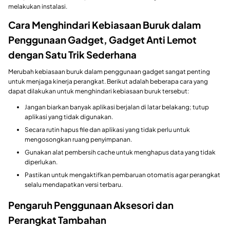
melakukan instalasi.
Cara Menghindari Kebiasaan Buruk dalam
Penggunaan Gadget, Gadget Anti Lemot
dengan Satu Trik Sederhana
Merubah kebiasaan buruk dalam penggunaan gadget sangat penting
untuk menjaga kinerja perangkat. Berikut adalah beberapa cara yang
dapat dilakukan untuk menghindari kebiasaan buruk tersebut:
Jangan biarkan banyak aplikasi berjalan di latar belakang; tutup
aplikasi yang tidak digunakan.
Secara rutin hapus file dan aplikasi yang tidak perlu untuk
mengosongkan ruang penyimpanan.
Gunakan alat pembersih cache untuk menghapus data yang tidak
diperlukan.
Pastikan untuk mengaktifkan pembaruan otomatis agar perangkat
selalu mendapatkan versi terbaru.
Pengaruh Penggunaan Aksesori dan
Perangkat Tambahan