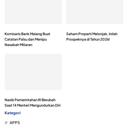
Komisaris Bank Malang Buat
Saham Properti Melonjak, Inilah
Catatan Palsu dan Menipu
Prospeknya di Tahun 2026!
Nasabah Miliaran
Nasib Pemerintahan RI Berubah
Saat 14 Menteri Mengundurkan Diri
Kategori
APPS