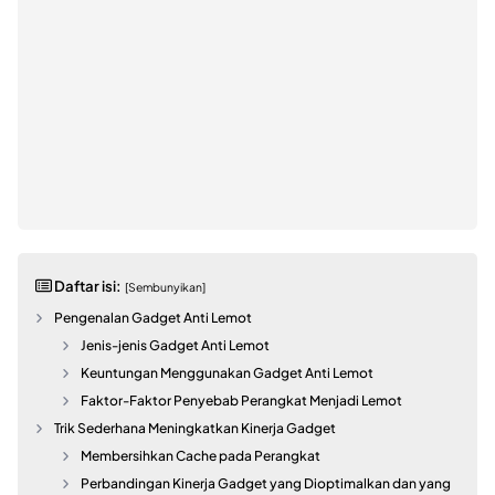
Daftar isi:
[Sembunyikan]
Pengenalan Gadget Anti Lemot
Jenis-jenis Gadget Anti Lemot
Keuntungan Menggunakan Gadget Anti Lemot
Faktor-Faktor Penyebab Perangkat Menjadi Lemot
Trik Sederhana Meningkatkan Kinerja Gadget
Membersihkan Cache pada Perangkat
Perbandingan Kinerja Gadget yang Dioptimalkan dan yang