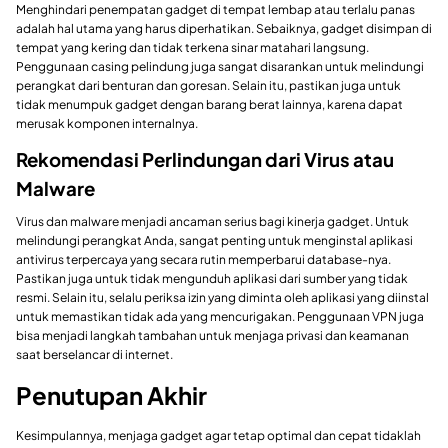
Menghindari penempatan gadget di tempat lembap atau terlalu panas
adalah hal utama yang harus diperhatikan. Sebaiknya, gadget disimpan di
tempat yang kering dan tidak terkena sinar matahari langsung.
Penggunaan casing pelindung juga sangat disarankan untuk melindungi
perangkat dari benturan dan goresan. Selain itu, pastikan juga untuk
tidak menumpuk gadget dengan barang berat lainnya, karena dapat
merusak komponen internalnya.
Rekomendasi Perlindungan dari Virus atau
Malware
Virus dan malware menjadi ancaman serius bagi kinerja gadget. Untuk
melindungi perangkat Anda, sangat penting untuk menginstal aplikasi
antivirus terpercaya yang secara rutin memperbarui database-nya.
Pastikan juga untuk tidak mengunduh aplikasi dari sumber yang tidak
resmi. Selain itu, selalu periksa izin yang diminta oleh aplikasi yang diinstal
untuk memastikan tidak ada yang mencurigakan. Penggunaan VPN juga
bisa menjadi langkah tambahan untuk menjaga privasi dan keamanan
saat berselancar di internet.
Penutupan Akhir
Kesimpulannya, menjaga gadget agar tetap optimal dan cepat tidaklah