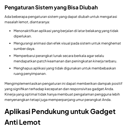
Pengaturan Sistem yang Bisa Diubah
Ada beberapa pengaturan sistem yang dapat diubah untuk mengatasi
masalah lemot, diantaranya:
Menonaktifkan aplikasi yang berjalan di latar belakang yang tidak
diperlukan.
Mengurangi animasi dan efek visual pada sistem untuk menghemat
sumber daya.
Memperbarui perangkat lunak secara berkala agar selalu
mendapatkan patch keamanan dan peningkatan kinerja terbaru.
Menghapus aplikasi yang tidak digunakan untuk membebaskan
ruang penyimpanan.
Mengimplementasikan pengaturan ini dapat memberikan dampak positif
yang signifikan terhadap kecepatan dan responsivitas gadget Anda.
Kinerja yang optimal tidak hanya membuat pengalaman pengguna lebih
menyenangkan tetapi juga memperpanjang umur perangkat Anda.
Aplikasi Pendukung untuk Gadget
Anti Lemot