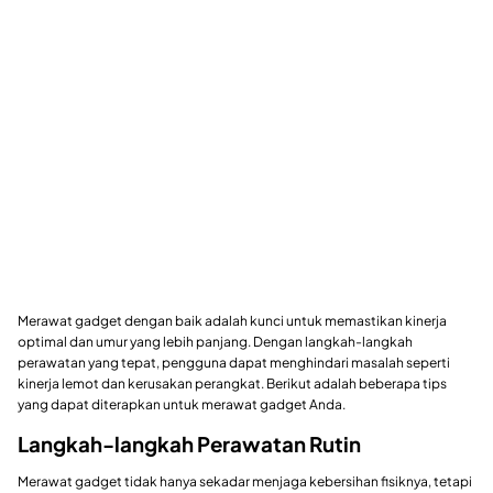
Merawat gadget dengan baik adalah kunci untuk memastikan kinerja
optimal dan umur yang lebih panjang. Dengan langkah-langkah
perawatan yang tepat, pengguna dapat menghindari masalah seperti
kinerja lemot dan kerusakan perangkat. Berikut adalah beberapa tips
yang dapat diterapkan untuk merawat gadget Anda.
Langkah-langkah Perawatan Rutin
Merawat gadget tidak hanya sekadar menjaga kebersihan fisiknya, tetapi