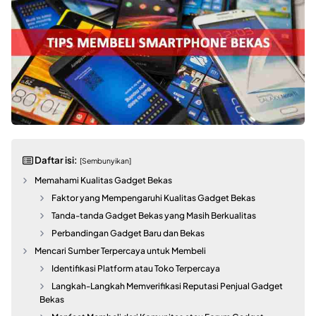
Daftar isi:
[Sembunyikan]
Memahami Kualitas Gadget Bekas
Faktor yang Mempengaruhi Kualitas Gadget Bekas
Tanda-tanda Gadget Bekas yang Masih Berkualitas
Perbandingan Gadget Baru dan Bekas
Mencari Sumber Terpercaya untuk Membeli
Identifikasi Platform atau Toko Terpercaya
Langkah-Langkah Memverifikasi Reputasi Penjual Gadget
Bekas