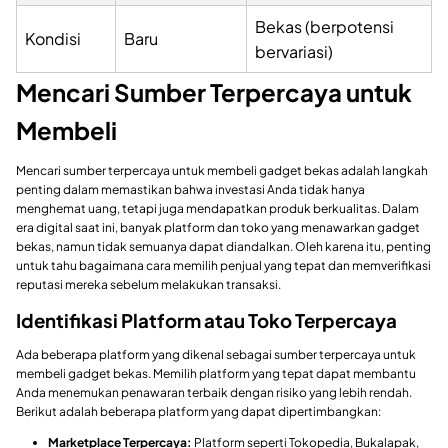
Bekas (berpotensi
Kondisi
Baru
bervariasi)
Mencari Sumber Terpercaya untuk
Membeli
Mencari sumber terpercaya untuk membeli gadget bekas adalah langkah
penting dalam memastikan bahwa investasi Anda tidak hanya
menghemat uang, tetapi juga mendapatkan produk berkualitas. Dalam
era digital saat ini, banyak platform dan toko yang menawarkan gadget
bekas, namun tidak semuanya dapat diandalkan. Oleh karena itu, penting
untuk tahu bagaimana cara memilih penjual yang tepat dan memverifikasi
reputasi mereka sebelum melakukan transaksi.
Identifikasi Platform atau Toko Terpercaya
Ada beberapa platform yang dikenal sebagai sumber terpercaya untuk
membeli gadget bekas. Memilih platform yang tepat dapat membantu
Anda menemukan penawaran terbaik dengan risiko yang lebih rendah.
Berikut adalah beberapa platform yang dapat dipertimbangkan:
Marketplace Terpercaya:
Platform seperti Tokopedia, Bukalapak,