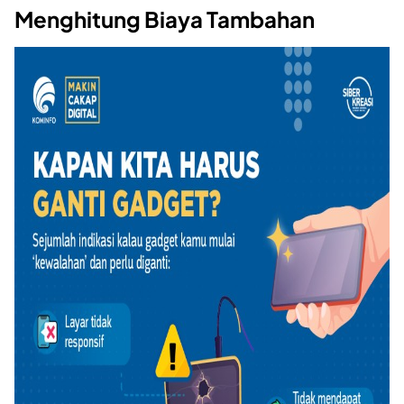
Menghitung Biaya Tambahan