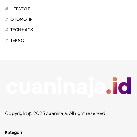
LIFESTYLE
OTOMOTIF
TECH HACK
TEKNO
Copyright @ 2023 cuaninaja. All right reserved
Kategori