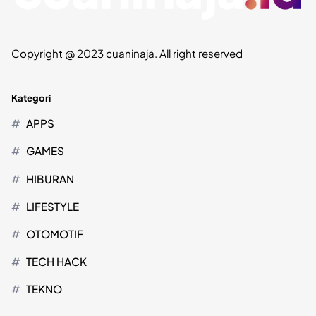
Copyright @ 2023 cuaninaja. All right reserved
Kategori
APPS
GAMES
HIBURAN
LIFESTYLE
OTOMOTIF
TECH HACK
TEKNO