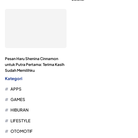
Pesan Haru Shenina Cinnamon
untuk Putra Pertama: Terima Kasih
Sudah Memilihku
Kategori
APPS
GAMES
HIBURAN
LIFESTYLE
OTOMOTIF