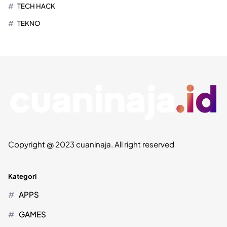
TECH HACK
TEKNO
Copyright @ 2023 cuaninaja. All right reserved
Kategori
APPS
GAMES