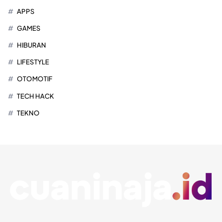
APPS
GAMES
HIBURAN
LIFESTYLE
OTOMOTIF
TECH HACK
TEKNO