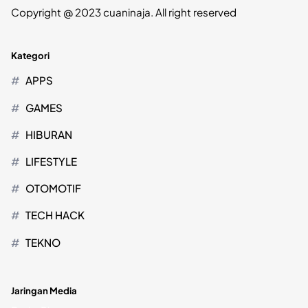
Copyright @ 2023 cuaninaja. All right reserved
Kategori
APPS
GAMES
HIBURAN
LIFESTYLE
OTOMOTIF
TECH HACK
TEKNO
Jaringan Media