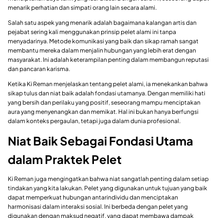
menarik perhatian dan simpati orang lain secara alami.
Salah satu aspek yang menarik adalah bagaimana kalangan artis dan
pejabat sering kali menggunakan prinsip pelet alami ini tanpa
menyadarinya. Metode komunikasi yang baik dan sikap ramah sangat
membantu mereka dalam menjalin hubungan yang lebih erat dengan
masyarakat. Ini adalah keterampilan penting dalam membangun reputasi
dan pancaran karisma.
Ketika Ki Reman menjelaskan tentang pelet alami, ia menekankan bahwa
sikap tulus dan niat baik adalah fondasi utamanya. Dengan memiliki hati
yang bersih dan perilaku yang positif, seseorang mampu menciptakan
aura yang menyenangkan dan memikat. Hal ini bukan hanya berfungsi
dalam konteks pergaulan, tetapi juga dalam dunia profesional.
Niat Baik Sebagai Fondasi Utama
dalam Praktek Pelet
Ki Reman juga mengingatkan bahwa niat sangatlah penting dalam setiap
tindakan yang kita lakukan. Pelet yang digunakan untuk tujuan yang baik
dapat memperkuat hubungan antarindividu dan menciptakan
harmonisasi dalam interaksi sosial. Ini berbeda dengan pelet yang
digunakan dengan maksud negatif, yang dapat membawa dampak