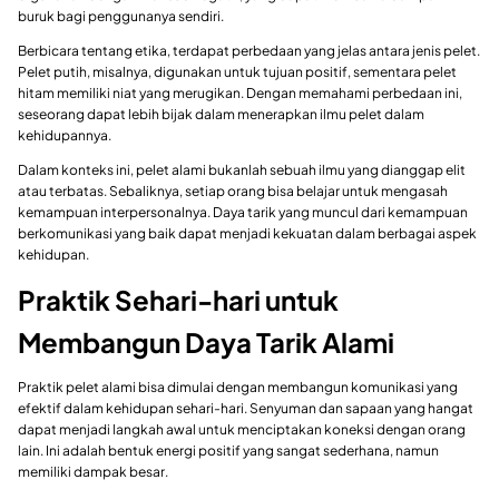
buruk bagi penggunanya sendiri.
Berbicara tentang etika, terdapat perbedaan yang jelas antara jenis pelet.
Pelet putih, misalnya, digunakan untuk tujuan positif, sementara pelet
hitam memiliki niat yang merugikan. Dengan memahami perbedaan ini,
seseorang dapat lebih bijak dalam menerapkan ilmu pelet dalam
kehidupannya.
Dalam konteks ini, pelet alami bukanlah sebuah ilmu yang dianggap elit
atau terbatas. Sebaliknya, setiap orang bisa belajar untuk mengasah
kemampuan interpersonalnya. Daya tarik yang muncul dari kemampuan
berkomunikasi yang baik dapat menjadi kekuatan dalam berbagai aspek
kehidupan.
Praktik Sehari-hari untuk
Membangun Daya Tarik Alami
Praktik pelet alami bisa dimulai dengan membangun komunikasi yang
efektif dalam kehidupan sehari-hari. Senyuman dan sapaan yang hangat
dapat menjadi langkah awal untuk menciptakan koneksi dengan orang
lain. Ini adalah bentuk energi positif yang sangat sederhana, namun
memiliki dampak besar.