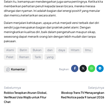
Selain itu, kemampuan mendengarkan juga sama pentingnya. Ketika kita
memberikan perhatian penuh kepada lawan bicara, mereka merasa
dihargai dan nyaman. Ini adalah bagian dari energi positif yang menular
dan memicu ketertarikan secara alami.
Dalam menjalani kehidupan, upaya untuk menjadi versi terbaik dari diri
sendiri juga merupakan bagian dari praktek pelet alami. Dengan
meningkatkan kualitas diri, baik dalam pengetahuan maupun sikap,
seseorang dapat menarik orang lain dengan lebih mudah dan tanpa
paksaan.
Alami
Batin
Bukan
dan
daya
Hitam
Ilmu
Pelet
Reman
Tarik
yang
Komentar
Bagikan:
Sebelumnya
Selanjutnya
Roblox Terapkan Aturan Global,
Bioskop Trans TV Menayangkan
Verifikasi Usia Wajib untuk Fitur
Red Notice pada 9 Januari 2026
Chat