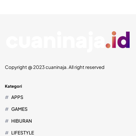
Copyright @ 2023 cuaninaja. All right reserved
Kategori
APPS
GAMES
HIBURAN
LIFESTYLE