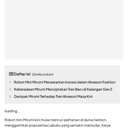
Daftar isi:
[Sembunyikan]
Robot Mini Mirumi Menawarkan Inovasi dalam Aksesori Fashion
Keberadaan Mirumi Menciptakan Tren Baru di Kalangan Gen Z
Dampak Mirumi Terhadap Tren Aksesori Masa Kini
loading…
Robot mini Mirumi kini mulai mencuri perhatian di dunia fashion,
menggantikan popularitas Labubu yang semakin memudar. Karya