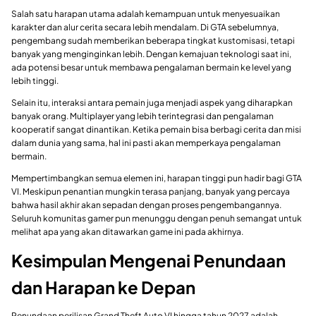
Salah satu harapan utama adalah kemampuan untuk menyesuaikan
karakter dan alur cerita secara lebih mendalam. Di GTA sebelumnya,
pengembang sudah memberikan beberapa tingkat kustomisasi, tetapi
banyak yang menginginkan lebih. Dengan kemajuan teknologi saat ini,
ada potensi besar untuk membawa pengalaman bermain ke level yang
lebih tinggi.
Selain itu, interaksi antara pemain juga menjadi aspek yang diharapkan
banyak orang. Multiplayer yang lebih terintegrasi dan pengalaman
kooperatif sangat dinantikan. Ketika pemain bisa berbagi cerita dan misi
dalam dunia yang sama, hal ini pasti akan memperkaya pengalaman
bermain.
Mempertimbangkan semua elemen ini, harapan tinggi pun hadir bagi GTA
VI. Meskipun penantian mungkin terasa panjang, banyak yang percaya
bahwa hasil akhir akan sepadan dengan proses pengembangannya.
Seluruh komunitas gamer pun menunggu dengan penuh semangat untuk
melihat apa yang akan ditawarkan game ini pada akhirnya.
Kesimpulan Mengenai Penundaan
dan Harapan ke Depan
Penundaan perilisan Grand Theft Auto VI hingga tahun 2027 adalah