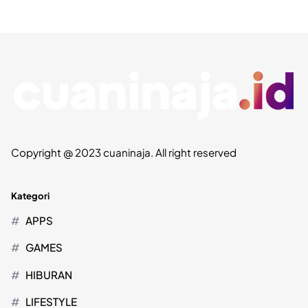
Copyright @ 2023 cuaninaja. All right reserved
Kategori
APPS
GAMES
HIBURAN
LIFESTYLE