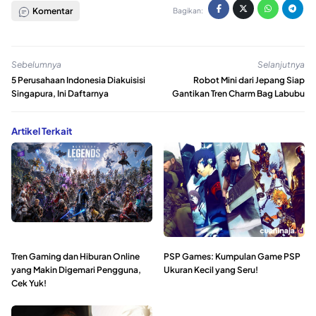
Komentar
Bagikan:
Sebelumnya
Selanjutnya
5 Perusahaan Indonesia Diakuisisi
Robot Mini dari Jepang Siap
Singapura, Ini Daftarnya
Gantikan Tren Charm Bag Labubu
Artikel Terkait
Tren Gaming dan Hiburan Online
PSP Games: Kumpulan Game PSP
yang Makin Digemari Pengguna,
Ukuran Kecil yang Seru!
Cek Yuk!