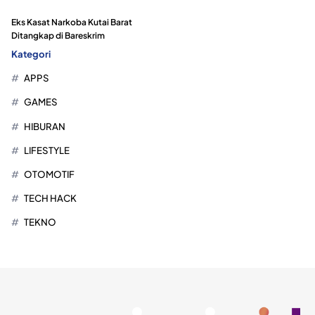
Eks Kasat Narkoba Kutai Barat
Ditangkap di Bareskrim
Kategori
APPS
GAMES
HIBURAN
LIFESTYLE
OTOMOTIF
TECH HACK
TEKNO