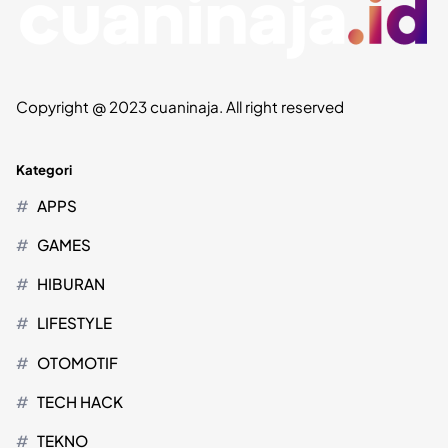
Copyright @ 2023 cuaninaja. All right reserved
Kategori
APPS
GAMES
HIBURAN
LIFESTYLE
OTOMOTIF
TECH HACK
TEKNO