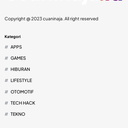
Copyright @ 2023 cuaninaja. All right reserved
Kategori
APPS
GAMES
HIBURAN
LIFESTYLE
OTOMOTIF
TECH HACK
TEKNO