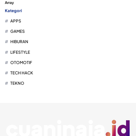
Array
Kategori
APPS
GAMES
HIBURAN
LIFESTYLE
OTOMOTIF
TECH HACK
TEKNO