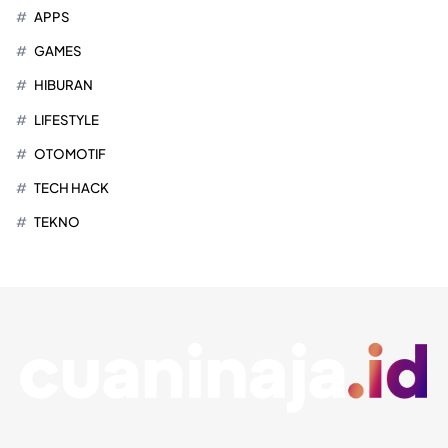
APPS
GAMES
HIBURAN
LIFESTYLE
OTOMOTIF
TECH HACK
TEKNO