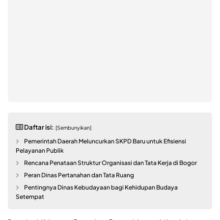
Daftar isi:
[Sembunyikan]
Pemerintah Daerah Meluncurkan SKPD Baru untuk Efisiensi
Pelayanan Publik
Rencana Penataan Struktur Organisasi dan Tata Kerja di Bogor
Peran Dinas Pertanahan dan Tata Ruang
Pentingnya Dinas Kebudayaan bagi Kehidupan Budaya
Setempat