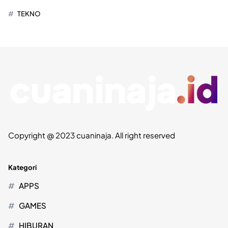
TEKNO
Copyright @ 2023 cuaninaja. All right reserved
Kategori
APPS
GAMES
HIBURAN