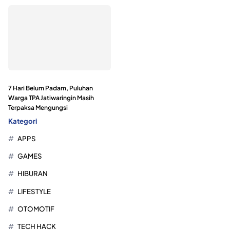
7 Hari Belum Padam, Puluhan
Warga TPA Jatiwaringin Masih
Terpaksa Mengungsi
Kategori
APPS
GAMES
HIBURAN
LIFESTYLE
OTOMOTIF
TECH HACK