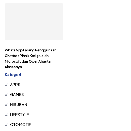
WhatsApp Larang Penggunaan
Chatbot Pihak Ketiga oleh
Microsoft dan OpenAI serta
Alasannya
Kategori
APPS
GAMES
HIBURAN
LIFESTYLE
OTOMOTIF