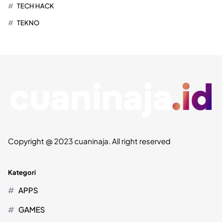
TECH HACK
TEKNO
Copyright @ 2023 cuaninaja. All right reserved
Kategori
APPS
GAMES