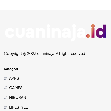
Copyright @ 2023 cuaninaja. All right reserved
Kategori
APPS
GAMES
HIBURAN
LIFESTYLE