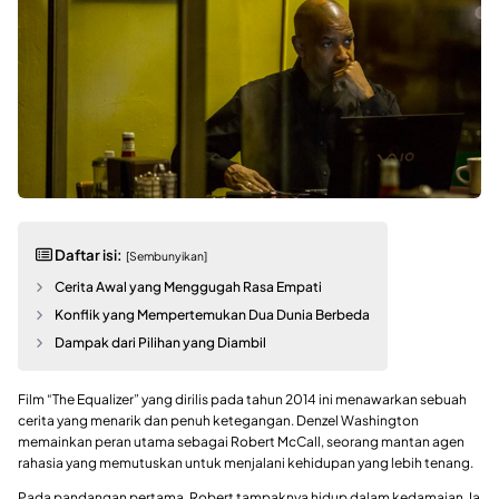
Daftar isi:
[Sembunyikan]
Cerita Awal yang Menggugah Rasa Empati
Konflik yang Mempertemukan Dua Dunia Berbeda
Dampak dari Pilihan yang Diambil
Film “The Equalizer” yang dirilis pada tahun 2014 ini menawarkan sebuah
cerita yang menarik dan penuh ketegangan. Denzel Washington
memainkan peran utama sebagai Robert McCall, seorang mantan agen
rahasia yang memutuskan untuk menjalani kehidupan yang lebih tenang.
Pada pandangan pertama, Robert tampaknya hidup dalam kedamaian. Ia