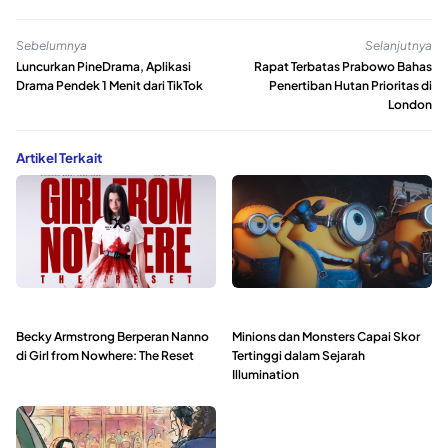
Sebelumnya
Selanjutnya
Luncurkan PineDrama, Aplikasi
Rapat Terbatas Prabowo Bahas
Drama Pendek 1 Menit dari TikTok
Penertiban Hutan Prioritas di
London
Artikel Terkait
Becky Armstrong Berperan Nanno
Minions dan Monsters Capai Skor
di Girl from Nowhere: The Reset
Tertinggi dalam Sejarah
Illumination