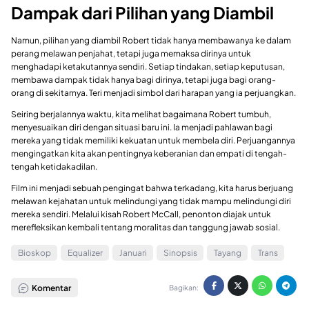
Dampak dari Pilihan yang Diambil
Namun, pilihan yang diambil Robert tidak hanya membawanya ke dalam
perang melawan penjahat, tetapi juga memaksa dirinya untuk
menghadapi ketakutannya sendiri. Setiap tindakan, setiap keputusan,
membawa dampak tidak hanya bagi dirinya, tetapi juga bagi orang-
orang di sekitarnya. Teri menjadi simbol dari harapan yang ia perjuangkan.
Seiring berjalannya waktu, kita melihat bagaimana Robert tumbuh,
menyesuaikan diri dengan situasi baru ini. Ia menjadi pahlawan bagi
mereka yang tidak memiliki kekuatan untuk membela diri. Perjuangannya
mengingatkan kita akan pentingnya keberanian dan empati di tengah-
tengah ketidakadilan.
Film ini menjadi sebuah pengingat bahwa terkadang, kita harus berjuang
melawan kejahatan untuk melindungi yang tidak mampu melindungi diri
mereka sendiri. Melalui kisah Robert McCall, penonton diajak untuk
merefleksikan kembali tentang moralitas dan tanggung jawab sosial.
Bioskop
Equalizer
Januari
Sinopsis
Tayang
Trans
Komentar
Bagikan: