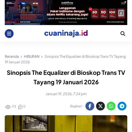
Skip
to
content
Beranda
HIBURAN
Sinopsis The Equalizer di Bioskop Trans TV Tayang
19 Januari 2026
Sinopsis The Equalizer di Bioskop Trans TV
Tayang 19 Januari 2026
Januari 19, 2026, 7:24 pm
Bagikan:
113
0