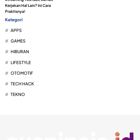
Kerjakan Hal Lain? Ini Cara
Praktisnya!
Kategori
APPS
GAMES
HIBURAN
LIFESTYLE
OTOMOTIF
TECH HACK
TEKNO