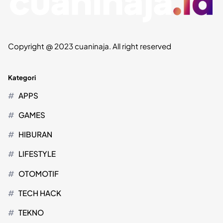
Copyright @ 2023 cuaninaja. All right reserved
Kategori
APPS
GAMES
HIBURAN
LIFESTYLE
OTOMOTIF
TECH HACK
TEKNO