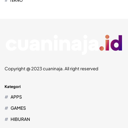
TEKNO
Copyright @ 2023 cuaninaja. All right reserved
Kategori
APPS
GAMES
HIBURAN