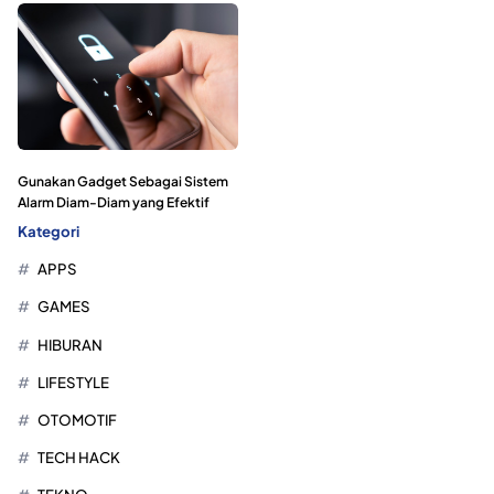
Gunakan Gadget Sebagai Sistem
Alarm Diam-Diam yang Efektif
Kategori
APPS
GAMES
HIBURAN
LIFESTYLE
OTOMOTIF
TECH HACK