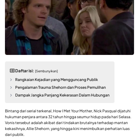
Daftar isi:
[Sembunyikan]
Rangkaian Kejadian yang Mengguncang Publik
Pengalaman Trauma Shehorn dan Proses Pemulihan
Dampak Jangka Panjang Kekerasan Dalam Hubungan
Bintang dari serial terkenal, How I Met Your Mother, Nick Pasqual dijatuhi
hukuman penjara antara 32 tahun hingga seumur hidup pada hari Selasa.
Vonis tersebut adalah akibat dari tindakan brutalnya terhadap mantan
kekasihnya, Allie Shehorn, yang hingga kini menimbulkan perhatian luas
dari publik.