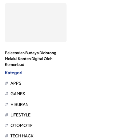
Pelestarian Budaya Didorong
Melalui Konten Digital Oleh
Kemenbud
Kategori
APPS
GAMES
HIBURAN
LIFESTYLE
OTOMOTIF
TECH HACK