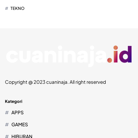
TEKNO
Copyright @ 2023 cuaninaja. All right reserved
Kategori
APPS
GAMES
HIBURAN