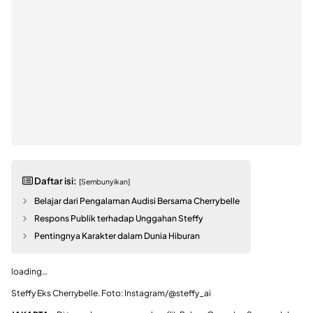
Daftar isi:
[Sembunyikan]
Belajar dari Pengalaman Audisi Bersama Cherrybelle
Respons Publik terhadap Unggahan Steffy
Pentingnya Karakter dalam Dunia Hiburan
loading…
Steffy Eks Cherrybelle. Foto: Instagram/@steffy_ai