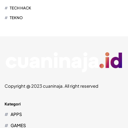
TECH HACK
TEKNO
Copyright @ 2023 cuaninaja. All right reserved
Kategori
APPS
GAMES