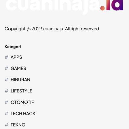
Copyright @ 2023 cuaninaja. All right reserved
Kategori
APPS
GAMES
HIBURAN
LIFESTYLE
OTOMOTIF
TECH HACK
TEKNO