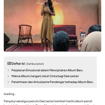
Daftar isi:
[Sembunyikan]
Perjalanan Emosional dalam Menciptakan Album Baru
Makna Album (Jangan) Jatuh Cinta bagi Dee Lestari
Penerimaan dan Antusiasme Pendengar terhadap Album Baru
loading…
Penyanyi sekaligus penulis Dee Lestari kembali merilis album penuh