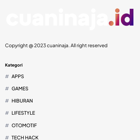
Copyright @ 2023 cuaninaja. All right reserved
Kategori
APPS
GAMES
HIBURAN
LIFESTYLE
OTOMOTIF
TECH HACK