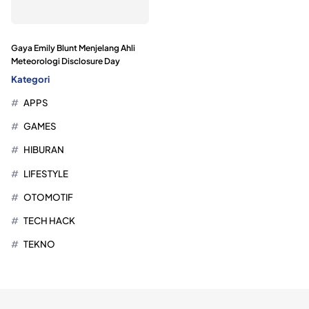
Gaya Emily Blunt Menjelang Ahli
Meteorologi Disclosure Day
Kategori
APPS
GAMES
HIBURAN
LIFESTYLE
OTOMOTIF
TECH HACK
TEKNO